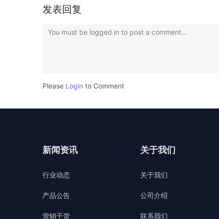
发表回复
You must be logged in to post a comment...
Please
Login
to Comment
新闻资讯
关于我们
行业动态
关于我们
产品公告
公司介绍
营销干货
联系我们