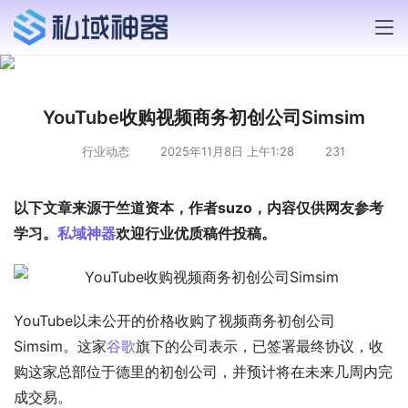
YouTube收购视频商务初创公司Simsim
行业动态
2025年11月8日 上午1:28
231
以下文章来源于竺道资本，作者suzo，内容仅供网友参考
学习。
私域神器
欢迎行业优质稿件投稿。
YouTube以未公开的价格收购了视频商务初创公司
Simsim。这家
谷歌
旗下的公司表示，已签署最终协议，收
购这家总部位于德里的初创公司，并预计将在未来几周内完
成交易。