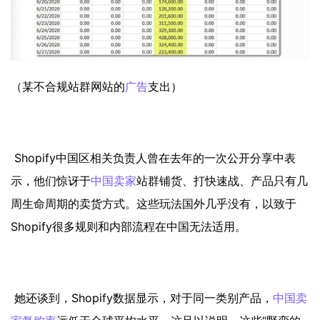
（某不合规站群网站的
广告
支出）
Shopify中国区相关负责人曾在去年的一次公开分享中表
示，他们惊讶于
中国卖家
站群铺货、打快速战、产品只有几
周生命周期的卖货方式。这些玩法国外几乎没有，以致于
Shopify很多规则和内部流程在中国无法适用。
她还谈到，Shopify数据显示，对于同一类别产品，
中国卖