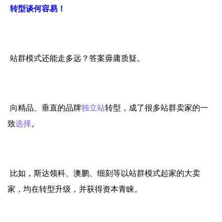
转型谈何容易！
站群模式还能走多远？答案毋庸质疑。
向精品、垂直的品牌
独立站
转型，成了很多站群卖家的一
致
选择
。
比如，斯达领科、澳鹏、细刻等以站群模式起家的大卖
家，均在转型升级，并获得资本青睐。