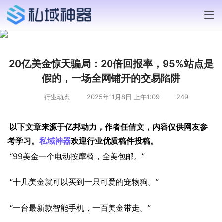
20亿美金惊天骗局：20倍回报率，95%站点是
假的，一场全网铺开的交易陷阱
行业动态
2025年11月8日 上午1:09
249
以下文章来源于亿邦动力
，作者任倩文
，内容仅供网友参
考学习。
私域神器
欢迎行业优质稿件投稿。
“99美金一个电动按摩椅，全美包邮。”
“十几美金就可以买到一只可爱的宠物狗。”
“一台最新款智能手机，一百美金带走。”