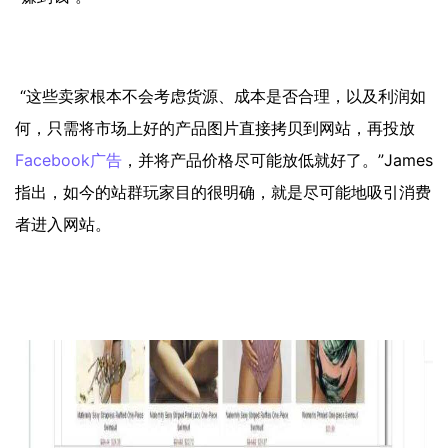
“这些卖家根本不会考虑货源、成本是否合理，以及利润如
何，只需将市场上好的产品图片直接拷贝到网站，再投放
Facebook
广告
，并将产品价格尽可能放低就好了。”James
指出，如今的站群玩家目的很明确，就是尽可能地吸引消费
者进入网站。