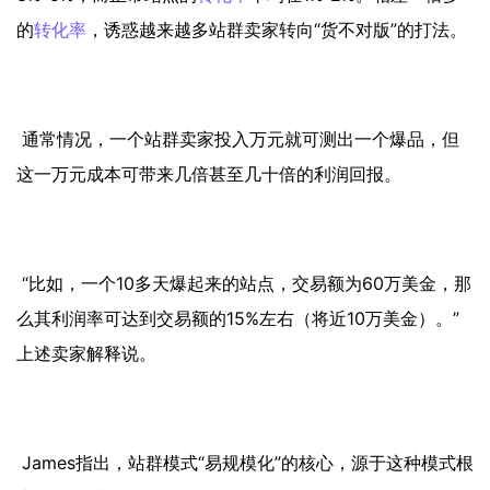
的
转化率
，诱惑越来越多站群卖家转向“货不对版”的打法。
通常情况，一个站群卖家投入万元就可测出一个爆品，但
这一万元成本可带来几倍甚至几十倍的利润回报。
“比如，一个10多天爆起来的站点，交易额为60万美金，那
么其利润率可达到交易额的15%左右（将近10万美金）。”
上述卖家解释说。
James指出，站群模式“易规模化”的核心，源于这种模式根