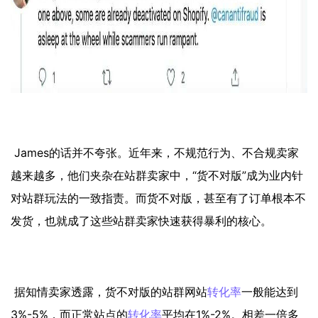
James的话并不夸张。近年来，不规范行为、不合规卖家
越来越多，他们夹杂在站群卖家中，“货不对版”成为业内针
对站群玩法的一致指责。而货不对版，甚至有了订单根本不
发货，也就成了这些站群卖家快速获得暴利的核心。
据知情卖家透露，货不对版的站群网站
转化率
一般能达到
3%-5%，而正常站点的
转化率
平均在1%-2%。相差一倍多