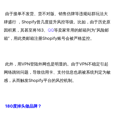
由于接单不发货、货不对版、销售仿牌等违规站群玩法大
肆盛行 ，Shopify曾几度提升风控等级。比如，由于历史原
因积累，其甚至将163、
QQ
等卖家常用的邮箱列为“风险邮
箱”，用此类邮箱注册Shopify账号会被严格监控。
此外，用VPN登陆外网也是明显的。由于VPN不稳定引起
网络跳转问题，导致信用卡、支付信息也易被系统判定为敏
感，从而触发Shopify平台的风控机制。
180度掉头做品牌？