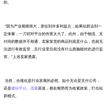
的。
“因为产业规模很大，牵扯到许多利益点，如果站群达到一
定体量，一刀切对平台的伤害太大了。此外，由于物流、支
付间的数据并不相通，卖家发货的商品到底是什么，也就无
法进行有效监管，且行业里目前没有什么措施能对此进行监
管。”上述卖家透露。
当然，合规化是行业发展的必然。如今无论是支付公司，
还是
建站平台
、
流量
渠道，都在顺势而为收紧政策，打击站
群模式。