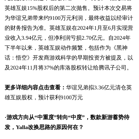
英雄互娱15%股权后的第二次抛售。预计本次交易将
为华谊兄弟带来约9100万元利润，最终收益以经审计
的财务报告为准。英雄互娱在2024年1月至6月实现营
业收入3.94亿元，但净利润亏损2.70亿元。自2024年
下半年以来，英雄互娱动作频繁，包括作为《黑神
话：悟空》开发商游戏科学的早期投资方被提及，以
及2024年11月将37%的库洛股权转让给腾讯子公司。
更多详细内容点击查看：
华谊兄弟拟3.36亿元清仓英
雄互娱股权，预计获利9100万元
·
游戏方向从“中重度”转向“中度”，数款新游蓄势待
发，Yalla改换思路的原因何在？