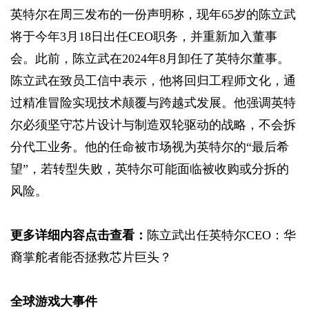
英特尔在周三发布的一份声明称，现年65岁的陈立武
将于今年3月18日出任CEO职务，并重新加入董事
会。此前，陈立武在2024年8月卸任了英特尔董事。
陈立武在致员工信中表示，他将回归工程师文化，通
过精准冒险实现技术颠覆与跨越式发展。他强调英特
尔必须坚守芯片设计与制造双轮驱动的战略，不会拆
分代工业务。他的任命被市场视为英特尔的“最后希
望”，若转型失败，英特尔可能面临被收购或分拆的
风险。
更多详细内容点击查看：
陈立武出任英特尔CEO：华
裔掌舵者能否拯救芯片巨头？
全球游戏大事件