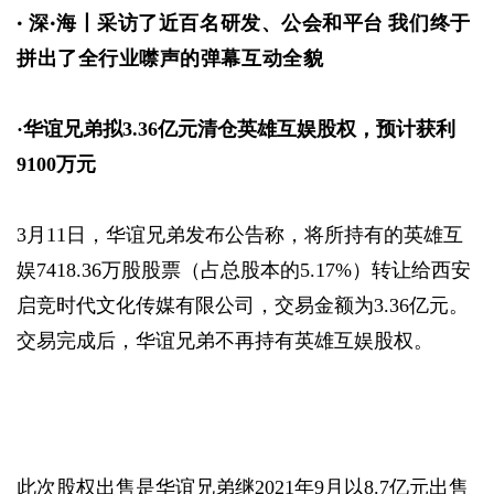
· 
深·海丨采访了近百名研发、公会和平台 我们终于
拼出了全行业噤声的弹幕互动全貌
·
华谊兄弟拟3.36亿元清仓英雄互娱股权，预计获利
9100万元
3月11日，华谊兄弟发布公告称，将所持有的英雄互
娱7418.36万股股票（占总股本的5.17%）转让给西安
启竞时代文化传媒有限公司，交易金额为3.36亿元。
交易完成后，华谊兄弟不再持有英雄互娱股权。
此次股权出售是华谊兄弟继2021年9月以8.7亿元出售