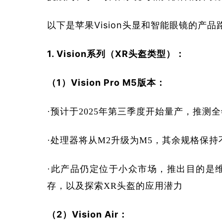
以下是苹果Vision头显和智能眼镜的产品
1. Vision系列（XR头盔类型）：
（1）Vision Pro M5版本：
·预计于2025年第三季度开始量产，推测全
·处理器将从M2升级为M5，其余规格保持
·此产品仍定位于小众市场，推出目的是
存，以及探索XR头盔的应用潜力
（2）Vision Air：