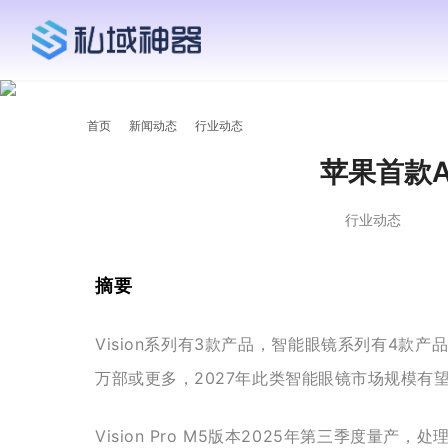
首页
新闻动态
行业动态
苹果首款
行业动态
摘要
Vision系列有3款产品，智能眼镜系列有4款产品
万部或更多，2027年此类智能眼镜市场规模有望
Vision Pro M5版本2025年第三季度量产，