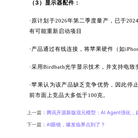
（3）显示器配件：
·原计划于2026年第二季度量产，已于2
有可能重新启动项目
·产品通过有线连接，将苹果硬件（如iPh
·采用Birdbath光学显示技术，并支持电
·苹果认为该产品缺乏竞争优势，因此停止
前市面上竞品大多低于100克。
上一篇：
腾讯开源新版混元模型：AI Agent强化
下一篇：
AI眼镜，爆发临界点到了？