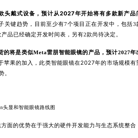
新款头戴式设备，预计从2027年开始将有多款新产品
子关键趋势，目前至少有7个项目正在开发中，包括3
有5款产品已经确定开发时间表，另有2款尚待决定。
的将是类似Meta雷朋智能眼镜的产品，预计2027年
于苹果的加入，此类智能眼镜在2027年的市场规模有
势。
ion头显和智能眼镜路线图
能眼镜方面的优势在于强大的硬件开发能力与生态系统整合
。