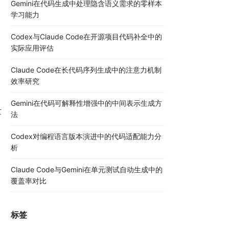
Gemini在代码生成中处理隐含语义需求的零样本
学习能力
Codex与Claude Code在开源项目代码补全中的
实际应用评估
Claude Code在长代码序列生成中的注意力机制
效率研究
Gemini在代码可解释性增强中的中间表示生成方
量
法
Codex对编程语言版本演进中的代码适配能力分
析
Claude Code与Gemini在单元测试自动生成中的
覆盖率对比
标签