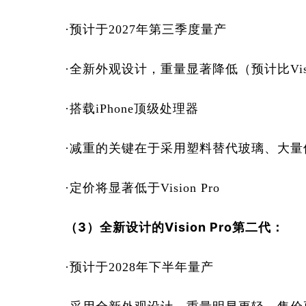
·预计于2027年第三季度量产
·全新外观设计，重量显著降低（预计比Visio
·搭载iPhone顶级处理器
·减重的关键在于采用塑料替代玻璃、大
·定价将显著低于Vision Pro
（3）全新设计的Vision Pro第二代：
·预计于2028年下半年量产