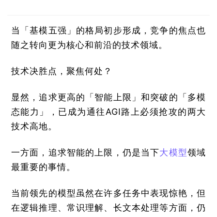
当「基模五强」的格局初步形成，竞争的焦点也
随之转向更为核心和前沿的技术领域。
技术决胜点，聚焦何处？
显然，追求更高的「智能上限」和突破的「多模
态能力」，已成为通往AGI路上必须抢攻的两大
技术高地。
一方面，追求智能的上限，仍是当下
大模型
领域
最重要的事情。
当前领先的模型虽然在许多任务中表现惊艳，但
在逻辑推理、常识理解、长文本处理等方面，仍