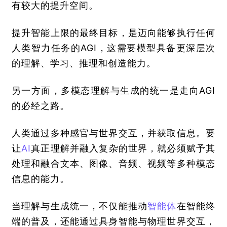
有较大的提升空间。
提升智能上限的最终目标，是迈向能够执行任何
人类智力任务的AGI，这需要模型具备更深层次
的理解、学习、推理和创造能力。
另一方面，多模态理解与生成的统一是走向AGI
的必经之路。
人类通过多种感官与世界交互，并获取信息。要
让
AI
真正理解并融入复杂的世界，就必须赋予其
处理和融合文本、图像、音频、视频等多种模态
信息的能力。
当理解与生成统一，不仅能推动
智能体
在智能终
端的普及，还能通过具身智能与物理世界交互，