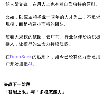
始人梁文锋，在用人上也有着自己独特的原则。
比如，以应届和毕业一两年的人才为主，不追求
规模，而是构建小而精的团队。
随着大规模的破圈，云厂商、行业伙伴纷纷积极
接入，让模型的生命力持续旺盛。
在
DeepSeek
的热潮下，如今已经有亿万普通用
户开始拥抱
AI
。
决战下一阶段
「智能上限」与「多模态能力」