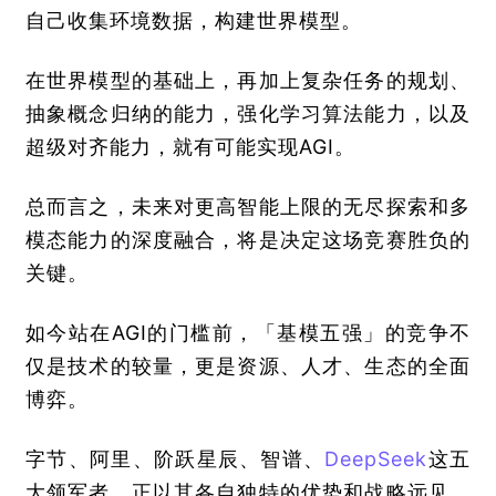
自己收集环境数据，构建世界模型。
在世界模型的基础上，再加上复杂任务的规划、
抽象概念归纳的能力，强化学习算法能力，以及
超级对齐能力，就有可能实现AGI。
总而言之，未来对更高智能上限的无尽探索和多
模态能力的深度融合，将是决定这场竞赛胜负的
关键。
如今站在AGI的门槛前，「基模五强」的竞争不
仅是技术的较量，更是资源、人才、生态的全面
博弈。
字节、阿里、阶跃星辰、智谱、
DeepSeek
这五
大领军者，正以其各自独特的优势和战略远见，