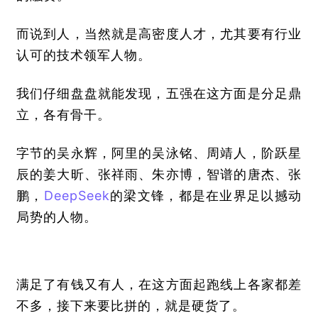
而说到人，当然就是高密度人才，尤其要有行业
认可的技术领军人物。
我们仔细盘盘就能发现，五强在这方面是分足鼎
立，各有骨干。
字节的吴永辉，阿里的吴泳铭、周靖人，阶跃星
辰的姜大昕、张祥雨、朱亦博，
智谱的唐杰、张
鹏，
DeepSeek
的梁文锋，都是在业界足以撼动
局势的人物。
满足了有钱又有人，在这方面起跑线上各家都差
不多，接下来要比拼的，就是硬货了。