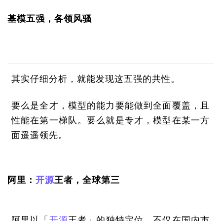
基模五强，各领风骚
其实仔细分析，就能发现这五强的共性。
要么是全才，模型的能力要能做到全面覆盖，且
性能在第一梯队。要么就是专才，模型在某一方
面遥遥领先。
阿里：
开源
王者，全球第三
阿里以「
开源
王者」的独特定位，不仅在国内市