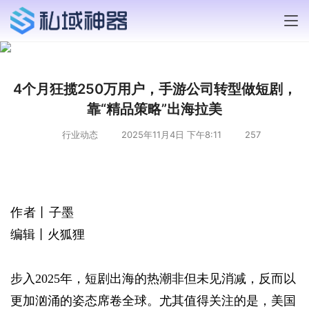
4个月狂揽250万用户，手游公司转型做短剧，
靠“精品策略”出海拉美
行业动态
2025年11月4日 下午8:11
257
作者丨子墨
编辑丨火狐狸
步入2025年，短剧出海的热潮非但未见消减，反而以
更加汹涌的姿态席卷全球。尤其值得关注的是，美国