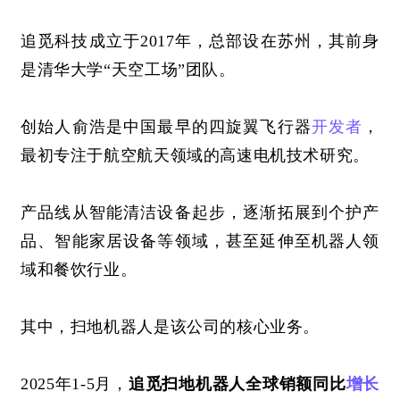
追觅科技成立于
2017年，总部设在苏州，其前身
是清华大学“天空工场”团队。
创始人俞浩是中国最早的四旋翼飞行器
开发者
，
最初专注于航空航天领域的高速电机技术研究。
产品线从智能清洁设备起步，逐渐拓展到个护产
品、智能家居设备等领域，甚至延伸至机器人领
域和餐饮行业。
其中，扫地机器人是该公司的核心业务。
2025年1-5月，
追觅扫地机器人全球销额同比
增长