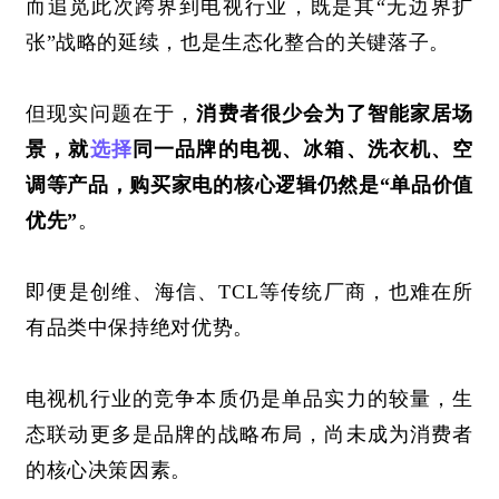
而追觅此次跨界到电视行业，既是其
“无边界扩
张”战略的延续，也是生态化整合的关键落子。
但现实问题在于，
消费者很少会为了智能家居场
景，就
选择
同一品牌的电视、冰箱、洗衣机、空
调等产品，购买家电的核心逻辑仍然是
“单品价值
优先”
。
即便是创维、海信、TCL等传统厂商，也难在所
有品类中保持绝对优势。
电视机行业的竞争本质仍是单品实力的较量，生
态联动更多是品牌的战略布局，尚未成为消费者
的核心决策因素。