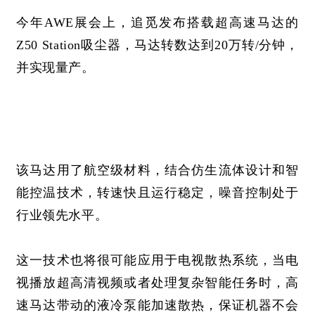
今年
AWE展会上，追觅发布搭载超高速马达的
Z50 Station吸尘器，马达转数达到20万转/分钟，
并实现量产。
该马达用了航空级材料，结合仿生流体设计和智
能控温技术，转速快且运行稳定，噪音控制处于
行业领先水平。
这一技术也将很可能应用于电视散热系统，当电
视播放超高清视频或者处理复杂智能任务时，高
速马达带动的液冷泵能加速散热，保证机器不会