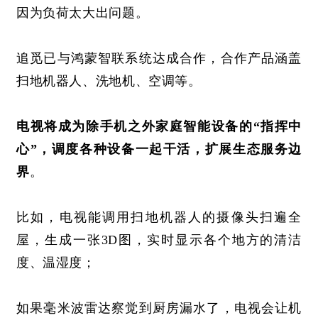
因为负荷太大出问题。
追觅已与鸿蒙智联系统达成合作，合作产品涵盖
扫地机器人、洗地机、空调等。
电视将成为除手机之外家庭智能设备的
“指挥中
心”，调度各种设备一起干活，扩展生态服务边
界
。
比如，电视能调用扫地机器人的摄像头扫遍全
屋，生成一张
3D图，实时显示各个地方的清洁
度、温湿度；
如果毫米波雷达察觉到厨房漏水了，电视会让机