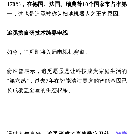
178%，在德国、法国、瑞典等18个国家市占率第
一
，这也是追觅被称为扫地机器人之王的原因。
追觅携自研技术跨界电视
如今，追觅即将入局电视机赛道。
俞浩曾表示，追觅愿景是让科技成为家庭生活的
“第六感”，过去7年在智能清洁赛道的智能基因已
长成覆盖全屋的生态根系。