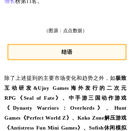
增长
榜第11名。
（图源：点点数据）
结语
除了上述提到的主要市场变化和趋势之外，如
极致
互动研发
&Ujoy Games海外发行的二次元
RPG《Seal of Fate》、中手游三国动作游戏
《Dynasty Warriors：Overlords》、Hunt 
Games《Perfect World Z》、Koko Zone解压游戏
《Antistress Fun Mini Games》、Sofish休闲模拟