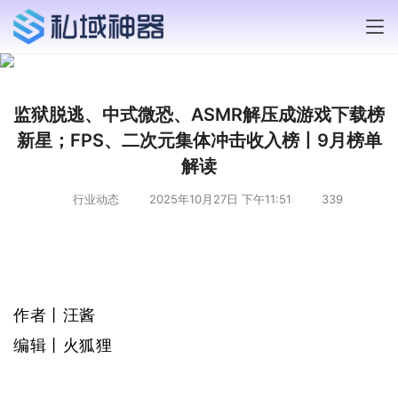
监狱脱逃、中式微恐、ASMR解压成游戏下载榜
新星；FPS、二次元集体冲击收入榜丨9月榜单
解读
行业动态
2025年10月27日 下午11:51
339
作者丨汪酱
编辑丨火狐狸