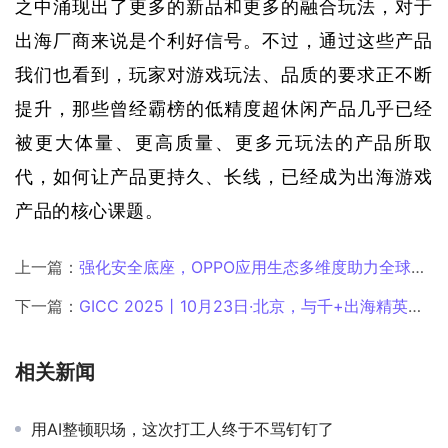
之中涌现出了更多的新品和更多的融合玩法，对于
出海厂商来说是个利好信号。不过，通过这些产品
我们也看到，玩家对游戏玩法、品质的要求正不断
提升，那些曾经霸榜的低精度超休闲产品几乎已经
被更大体量、更高质量、更多元玩法的产品所取
代，如何让产品更持久、长线，已经成为出海游戏
产品的核心课题。
上一篇：
强化安全底座，OPPO应用生态多维度助力全球开发者高效增长
下一篇：
GICC 2025丨10月23日·北京，与千+出海精英共话互联网行业下一站机遇！
相关新闻
用AI整顿职场，这次打工人终于不骂钉钉了