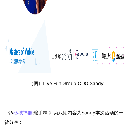
（图）Live Fun Group COO Sandy
《#
私域神器
·舵手志 》第八期内容为Sandy本次活动的干
货分享：