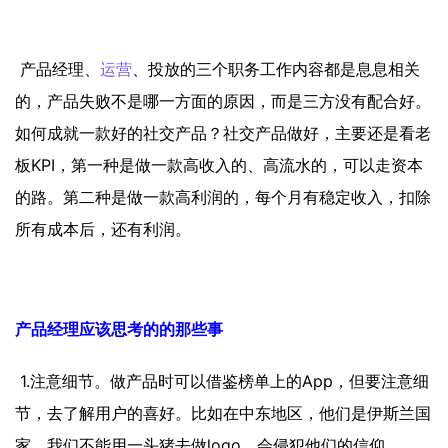
产品经理、
运营
、投放的三个职务工作内容都是息息相关
的，产品失败不是哪一方面的原因，而是三方没有配合好。
如何成就一款好的社交产品？社交产品做好，主要还是看老
板KPI，第一种是做一款高收入的、高流水的，可以走资本
的路。第二种是做一款高利润的，每个月有稳定收入，扣除
所有成本后，还有利润。
产品经理应该思考的的那些事
1.注意细节。做产品时可以借鉴榜单上的App，但要注意细
节，去了解用户的喜好。比如在中东地区，他们是伊斯兰国
家，我们不能用一头猪去做logo，会侵犯他们的信仰。