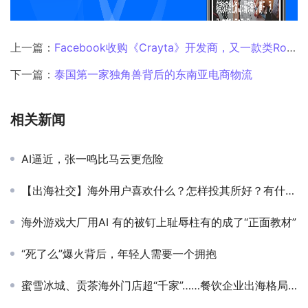
上一篇：
Facebook收购《Crayta》开发商，又一款类Roblox游戏创作平台
下一篇：
泰国第一家独角兽背后的东南亚电商物流
相关新闻
AI逼近，张一鸣比马云更危险
【出海社交】海外用户喜欢什么？怎样投其所好？有什么需要注意？
海外游戏大厂用AI 有的被钉上耻辱柱有的成了“正面教材”
“死了么”爆火背后，年轻人需要一个拥抱
蜜雪冰城、贡茶海外门店超“千家”……餐饮企业出海格局初现