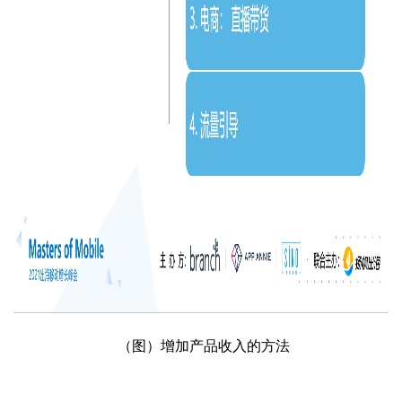
（图）增加产品收入的方法