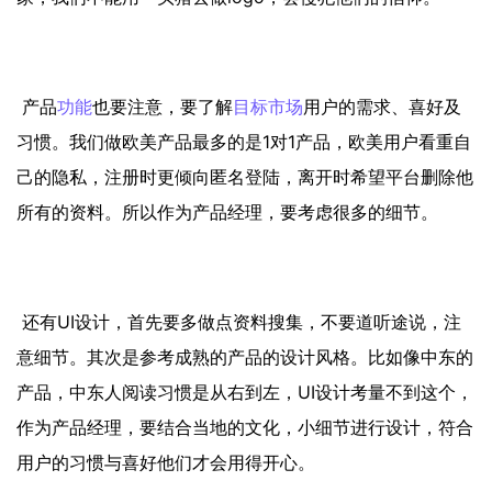
产品
功能
也要注意，要了解
目标市场
用户的需求、喜好及
习惯。我们做欧美产品最多的是1对1产品，欧美用户看重自
己的隐私，注册时更倾向匿名登陆，离开时希望平台删除他
所有的资料。所以作为产品经理，要考虑很多的细节。
还有UI设计，首先要多做点资料搜集，不要道听途说，注
意细节。其次是参考成熟的产品的设计风格。比如像中东的
产品，中东人阅读习惯是从右到左，UI设计考量不到这个，
作为产品经理，要结合当地的文化，小细节进行设计，符合
用户的习惯与喜好他们才会用得开心。