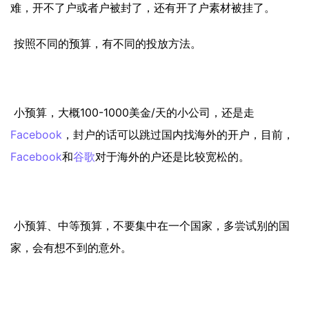
难，开不了户或者户被封了，还有开了户素材被挂了。
按照不同的预算，有不同的投放方法。
小预算，大概100-1000美金/天的小公司，还是走
Facebook
，封户的话可以跳过国内找海外的开户，目前，
Facebook
和
谷歌
对于海外的户还是比较宽松的。
小预算、中等预算，不要集中在一个国家，多尝试别的国
家，会有想不到的意外。