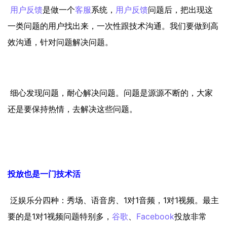
用户反馈
是做一个
客服
系统，
用户反馈
问题后，把出现这
一类问题的用户找出来，一次性跟技术沟通。我们要做到高
效沟通，针对问题解决问题。
细心发现问题，耐心解决问题。问题是源源不断的，大家
还是要保持热情，去解决这些问题。
投放也是一门技术活
泛娱乐分四种：秀场、语音房、1对1音频，1对1视频。最主
要的是1对1视频问题特别多，
谷歌
、
Facebook
投放非常