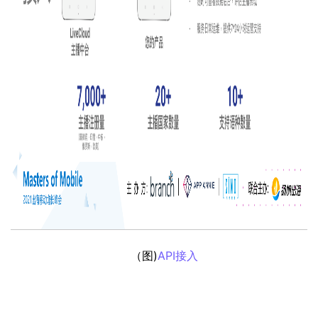
  （图)
API接入