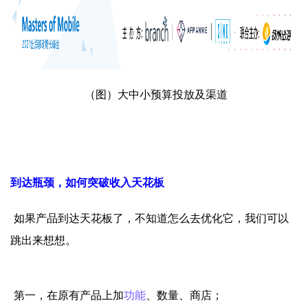
（图）大中小预算投放及渠道
到达瓶颈，如何突破收入天花板
如果产品到达天花板了，不知道怎么去优化它，我们可以
跳出来想想。
第一，在原有产品上加
功能
、数量、商店；