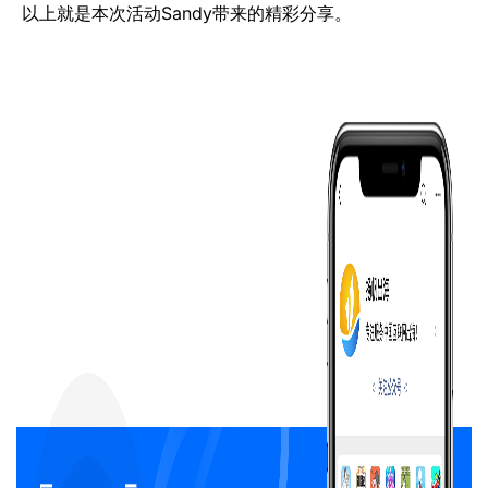
以上就是本次活动Sandy带来的精彩分享。