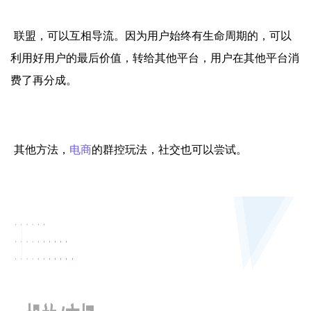
联盟，可以互相导流。因为用户始终有生命周期的，可以
利用好用户的最后价值，转给其他平台，用户在其他平台消
费了再分成。
其他方法，
电商
的群控玩法，社交也可以尝试。