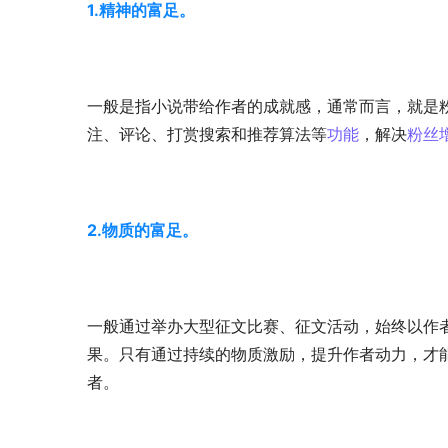
1.精神的富足。
一般是指小说带给作者的成就感，通常而言，就是
注、评论、打赏搜索和推荐算法等
功能
，解决
粉丝
2.物质的富足。
一般通过举办大型征文比赛、征文活动，始终以作
果。只有通过持续的物质激励，提升作者动力，才能
者。