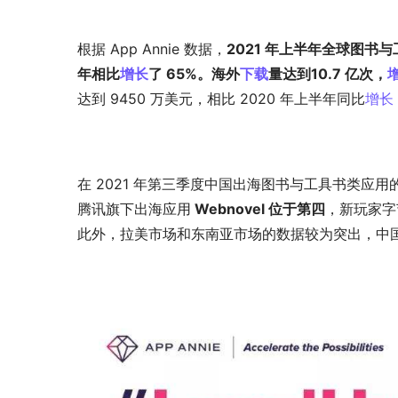
根据 App Annie 数据，
2021 年上半年全球图书与
年相比
增长
了 65%。海外
下载
量达到10.7 亿次，
达到 9450 万美元，相比 2020 年上半年同比
增长
在 2021 年第三季度中国出海图书与工具书类应用
腾讯旗下出海应用
 Webnovel 位于第四
，新玩家字
此外，拉美市场和东南亚市场的数据较为突出，中