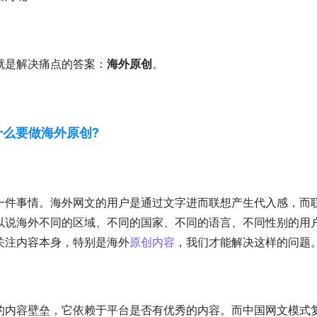
就是解决痛点的答案：
海外原创
。
什么要做海外原创?
一件事情。海外网文的用户是通过文字进而联想产生代入感，而
以说海外不同的区域、不同的国家、不同的语言、不同性别的用
关注内容本身，特别是海外
原创内容
，我们才能解决这样的问题
的内容壁垒，它依赖于平台是否有优秀的内容。而中国网文模式