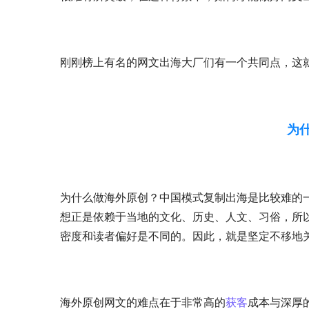
刚刚榜上有名的网文出海大厂们有一个共同点，这
为
为什么做海外原创？中国模式复制出海是比较难的
想正是依赖于当地的文化、历史、人文、习俗，所
密度和读者偏好是不同的。因此，就是坚定不移地
海外原创网文的难点在于非常高的
获客
成本与深厚