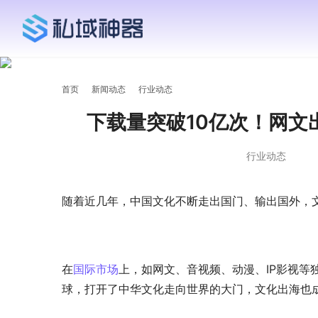
首页
新闻动态
行业动态
下载量突破10亿次！网文
行业动态
随着近几年，中国文化不断走出国门、输出国外，文
在
国际市场
上，如网文、音视频、动漫、IP影视
球，打开了中华文化走向世界的大门，文化出海也