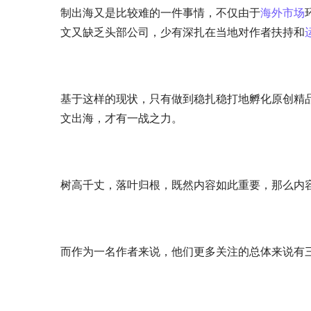
制出海又是比较难的一件事情，不仅由于
海外市场
文又缺乏头部公司，少有深扎在当地对作者扶持和
基于这样的现状，只有做到稳扎稳打地孵化原创精
文出海，才有一战之力。
树高千丈，落叶归根，既然内容如此重要，那么内
而作为一名作者来说，他们更多关注的总体来说有