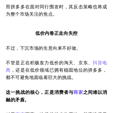
而拼多多在面对同行围攻时，其反击策略也将成
为整个市场关注的焦点。
低价内卷正走向失控
不过，下沉市场的生意向来不好做。
不管是正在积极发力低价的淘天、京东、
抖音
电
商
，还是在低价领域已拥有稳固地位的拼多多，
都不可避免地面临着巨大的挑战。
这一挑战的核心，正是消费者与
商家
之间难以消
融的矛盾。