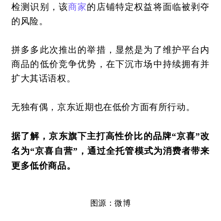
检测识别，该
商家
的店铺特定权益将面临被剥夺
的风险。
拼多多此次推出的举措，显然是为了维护平台内
商品的低价竞争优势，在下沉市场中持续拥有并
扩大其话语权。
无独有偶，京东近期也在低价方面有所行动。
据了解，京东旗下主打高性价比的品牌“京喜”改
名为“京喜自营”，通过全托管模式为消费者带来
更多低价商品。
图源：微博