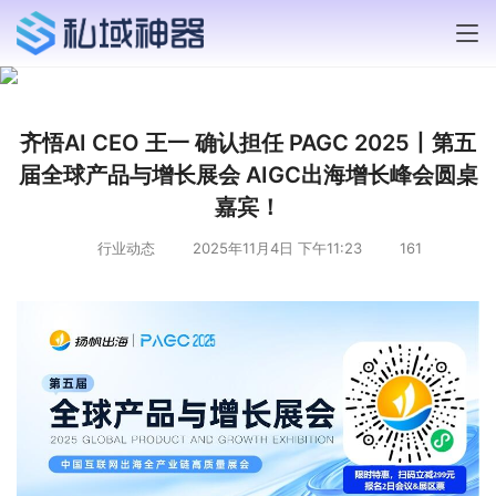
齐悟AI CEO 王一 确认担任 PAGC 2025丨第五
届全球产品与增长展会 AIGC出海增长峰会圆桌
嘉宾！
行业动态
2025年11月4日 下午11:23
161