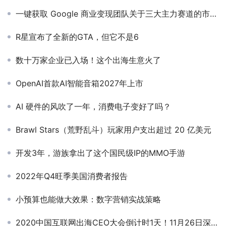
一键获取 Google 商业变现团队关于三大主力赛道的市场布局和解析
R星宣布了全新的GTA，但它不是6
数十万家企业已入场！这个出海生意火了
OpenAI首款AI智能音箱2027年上市
AI 硬件的风吹了一年，消费电子变好了吗？
Brawl Stars（荒野乱斗）玩家用户支出超过 20 亿美元
开发3年，游族拿出了这个国民级IP的MMO手游
2022年Q4旺季美国消费者报告
小预算也能做大效果：数字营销实战策略
2020中国互联网出海CEO大会倒计时1天！11月26日深圳我们不见不散！