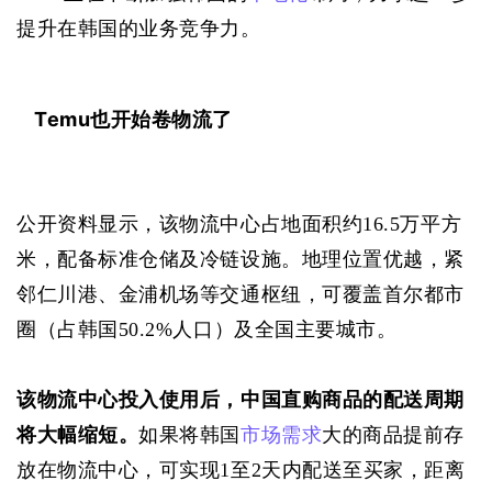
提升在韩国的业务竞争力。
Temu也开始卷物流了
公开资料显示，该物流中心占地面积约16.5万平方
米，配备标准仓储及冷链设施。地理位置优越，紧
邻仁川港、金浦机场等交通枢纽，可覆盖首尔都市
圈（占韩国50.2%人口）及全国主要城市。
该物流中心投入使用后，中国直购商品的配送周期
将大幅缩短。
如果将韩国
市场需求
大的商品提前存
放在物流中心，可实现1至2天内配送至买家，距离