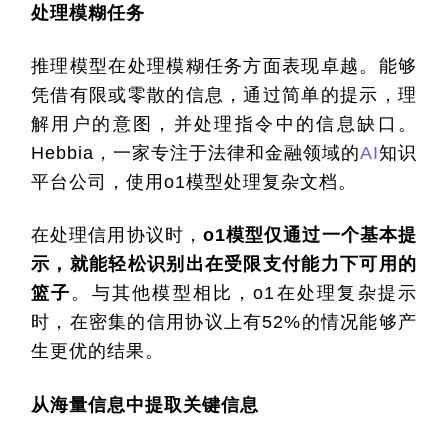
处理模糊任务
推理模型在处理模糊任务方面表现卓越。能够
凭借有限或零散的信息，通过简单的提示，理
解用户的意图，并处理指令中的信息缺口。
Hebbia，一家专注于法律和金融领域的
AI
知识
平台公司，使用o1模型处理复杂文档。
在处理信用协议时，
o1模型仅通过一个基本提
示，就能轻松识别出在受限支付能力下可用的
篮子
。与其他模型相比，o1在处理复杂提示
时，在密集的信用协议上有52%的情况能够产
生更优的结果。
从海量信息中提取关键信息