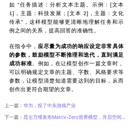
如 “任务描述：分析文本主题。示例：[文本 
1]，主题：科技发展；[文本 2]，主题：文化
传承”，这样模型能够更清晰地理解任务和示
例之间的关系，提高回答的准确性。
在指令中，
应尽量为成功的响应设定非常具体
的参数，鼓励模型不断推理和迭代，直到满足
成功标准
。例如，在让模型创作一篇文章时，
可以明确规定文章的主题、字数、风格要求等
参数，让模型清楚知道需要达到的目标，从而
创作出更符合期望的文章。
上一篇：
华为，投了中东游戏产业
下一篇：
昆仑万维发布Matrix-Zero世界模型，开启空间智能新时代