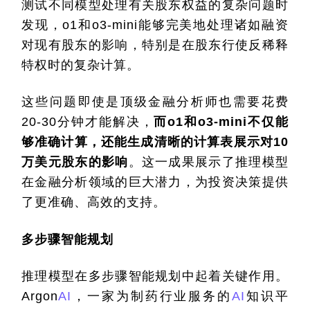
测试不同模型处理有关股东权益的复杂问题时
发现，o1和o3-mini能够完美地处理诸如融资
对现有股东的影响，特别是在股东行使反稀释
特权时的复杂计算。
这些问题即使是顶级金融分析师也需要花费
20-30分钟才能解决，
而o1和o3-mini不仅能
够准确计算，还能生成清晰的计算表展示对10
万美元股东的影响
。这一成果展示了推理模型
在金融分析领域的巨大潜力，为投资决策提供
了更准确、高效的支持。
多步骤智能规划
推理模型在多步骤智能规划中起着关键作用。
Argon
AI
，一家为制药行业服务的
AI
知识平