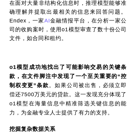
在面对大量非结构化信息时，推理模型能够准
确理解并提取出最相关的信息来回答问题。
Endex，一家
AI
金融情报平台，在分析一家公
司的收购案时，使用o1模型审查了数十份公司
文件，如合同和租约。
o1模型成功地找出了可能影响交易的关键条
款，在文件脚注中发现了一个至关重要的“控
制权变更”条款
。如果公司被出售，必须立即
偿还7500万美元的贷款。这一发现充分体现了
o1模型在海量信息中精准筛选关键信息的能
力，为金融专业人士提供了有力的支持。
挖掘复杂数据关系