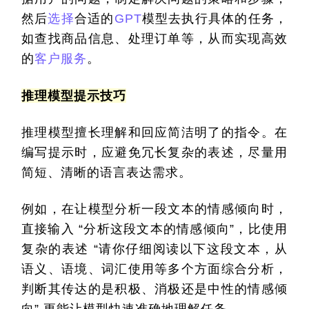
然后
选择
合适的
GPT
模型去执行具体的任务，
如查找商品信息、处理订单等，从而实现高效
的
客户服务
。
推理模型提示技巧
推理模型擅长理解和回应简洁明了的指令。在
编写提示时，应避免冗长复杂的表述，尽量用
简短、清晰的语言表达需求。
例如，在让模型分析一段文本的情感倾向时，
直接输入 “分析这段文本的情感倾向”，比使用
复杂的表述 “请你仔细阅读以下这段文本，从
语义、语境、词汇使用等多个方面综合分析，
判断其传达的是积极、消极还是中性的情感倾