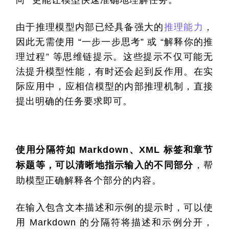
向” 更能让模型快速准确地理解任务。
由于推理模型内部已经具备强大的
推理能力
，
因此无需使用 “一步一步思考” 或 “解释你的推
理过程” 等思维链提示。这些提示不仅可能无
法提升模型性能，有时还会起到反作用。在实
际应用中，应相信模型的内部推理机制，直接
提出明确的任务要求即可。
使用分隔符如 Markdown、XML 标签和章节
标题等，可以清晰地指示输入的不同部分
，帮
助模型正确解释各个部分的内容。
在输入包含文本描述和示例的提示时，可以使
用 Markdown 的分隔符将描述和示例分开，