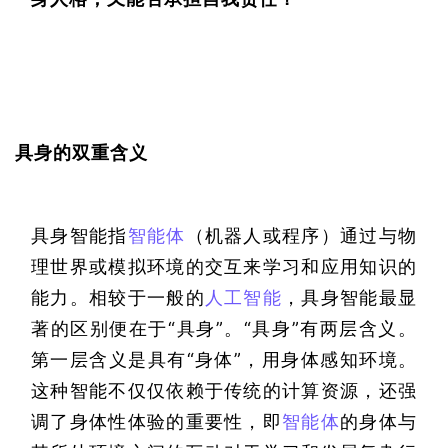
具身的双重含义
具身智能指
智能体
（机器人或程序）通过与物
理世界或模拟环境的交互来学习和应用知识的
能力。相较于一般的
人工智能
，具身智能最显
著的区别便在于“具身”。“具身”有两层含义。
第一层含义是具有“身体”，用身体感知环境。
这种智能不仅仅依赖于传统的计算资源，还强
调了身体性体验的重要性，即
智能体
的身体与