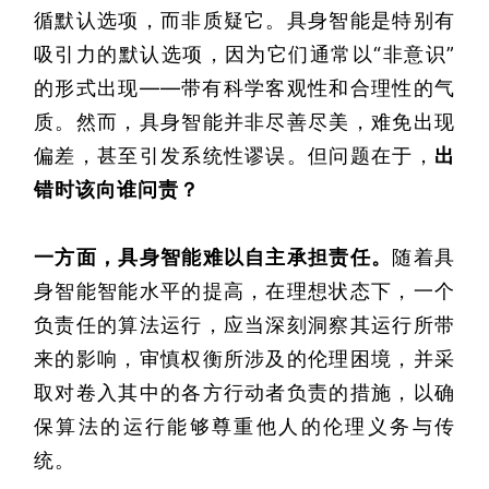
循默认选项，而非质疑它。具身智能是特别有
吸引力的默认选项，因为它们通常以“非意识”
的形式出现——带有科学客观性和合理性的气
质。然而，具身智能并非尽善尽美，难免出现
偏差，甚至引发系统性谬误。但问题在于，
出
错时该向谁问责？
一方面，具身智能难以自主承担责任。
随着具
身智能智能水平的提高，在理想状态下，一个
负责任的算法运行，应当深刻洞察其运行所带
来的影响，审慎权衡所涉及的伦理困境，并采
取对卷入其中的各方行动者负责的措施，以确
保算法的运行能够尊重他人的伦理义务与传
统。