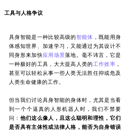
工具与人格争议
具身智能是一种比较高级的
智能体
，既能用身
体感知世界、加速学习，又能通过为其设计不
同身形来加快
应用场景
落地。毫不讳言，它是
一种极好的工具，大大提高人类的
工作效率
，
甚至可以轻松从事一些人类无法胜任抑或危及
人类生命健康的工作。
但当我们讨论具身智能的身体时，尤其是当看
到一个个逼真的人形机器人时，我们不禁要
问：
他们这么像人，且这么聪明和理性，它们
是否具有主体性或法律人格，能否为自身错误