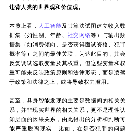
违背人类的世界观和价值观。
本质上看，
人工智能
及其算法试图建立收入数
据集（如性别、年龄、
社交网络
等）与输出数
据集（如消费倾向、是否获得面试资格、犯罪
概率等）之间的最佳关联，为达此目的，其会
反复调试选取变量及其权重。但这些变量和权
重可能未反映政策原则和法律形态，而是凌驾
于政策和法律之上，或将导致权力滥用。
甚至，具身智能发现的主要是数据间的相关关
系，并非现实世界的相关关系，更不是理性认
知层面的因果关系，由此得出的分析和判断可
能严重脱离现实。比如，在是否犯罪的问题