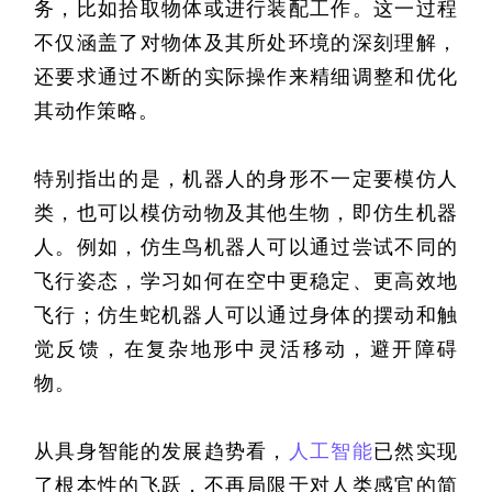
务，比如拾取物体或进行装配工作。这一过程
不仅涵盖了对物体及其所处环境的深刻理解，
还要求通过不断的实际操作来精细调整和优化
其动作策略。
特别指出的是，机器人的身形不一定要模仿人
类，也可以模仿动物及其他生物，即仿生机器
人。例如，仿生鸟机器人可以通过尝试不同的
飞行姿态，学习如何在空中更稳定、更高效地
飞行；仿生蛇机器人可以通过身体的摆动和触
觉反馈，在复杂地形中灵活移动，避开障碍
物。
从具身智能的发展趋势看，
人工智能
已然实现
了根本性的飞跃，不再局限于对人类感官的简