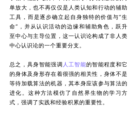
单放大，也不再仅仅是人类认知和行动的辅助
工具，而是逐步确立起自身独特的价值与“生
命”，并从认识活动的边缘和辅助角色，跃升
至中心与主导位置，这一认识论构成了非人类
中心认识论的一个重要分支。
总之，具身智能强调
人工智能
的智能程度和它
的身体及身形存在着很强的相关性，身体不是
等待加载算法的机器，其本身应该参与算法的
进化。这种方法模仿了自然界生物的学习方
式，强调了实践和经验积累的重要性。