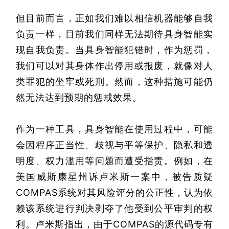
但目前而言，正如我们难以相信机器能够自我
负责一样，目前我们同样无法期待具身智能实
现自我负责。当具身智能犯错时，作为惩罚，
我们可以对其身体作出停用或报废，就像对人
类罪犯的坐牢或死刑。然而，这种措施可能仍
然无法达到预期的惩戒效果。
作为一种工具，具身智能在使用过程中，可能
会因程序正当性、歧视与平等保护、隐私和透
明度、权力滥用等问题而遭受指责。例如，在
美国威斯康星州诉卢米斯一案中，被告质疑
COMPAS系统对其风险评分的公正性，认为依
赖该系统进行判决剥夺了他受到公平审判的权
利。卢米斯指出，由于COMPAS的源代码专有