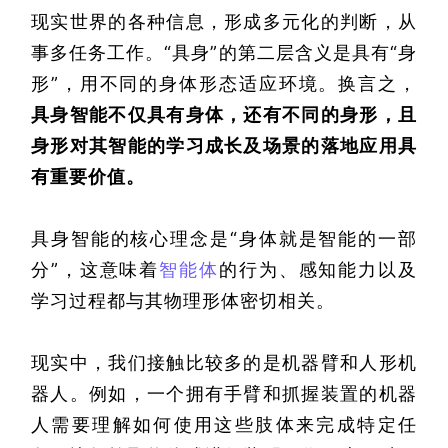
现实世界的各种信息，形成多元化的判断，从
事多任务工作。“具身”的第二层含义是具有“身
形”，用不同的身体形态适应环境。换言之，
具身智能不仅具有身体，还有不同的身形，且
身形对其智能的学习成长及场景的落地应用具
有重要价值。
具身智能的核心理念是“身体就是智能的一部
分”，这意味着
智能体
的行为、感知能力以及
学习过程都与其物理形体密切相关。
现实中，我们接触比较多的是机器臂和人形机
器人。例如，一个拥有手臂和抓握装置的机器
人需要理解如何使用这些肢体来完成特定任