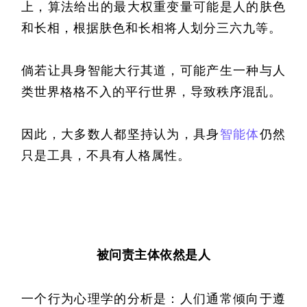
上，算法给出的最大权重变量可能是人的肤色
和长相，根据肤色和长相将人划分三六九等。
倘若让具身智能大行其道，可能产生一种与人
类世界格格不入的平行世界，导致秩序混乱。
因此，大多数人都坚持认为，具身
智能体
仍然
只是工具，不具有人格属性。
被问责主体依然是人
一个行为心理学的分析是：人们通常倾向于遵