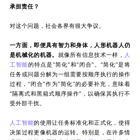
承担责任？
对这个问题，社会各界有很大争议。
一方面，即便具有智力和身体，人形机器人仍
是机械化的机器。
就像所有信息技术一样，
人
工智能
的特点是“简化”和“闭合”。“简化”是将
任务或问题分解为一组需要按顺序执行的操作
过程，“闭合”作为“简化”的必要补充，意味着
“隔离式和黑箱式顺序操作”，以确保其执行不
受外部干扰。
人工智能
的使用让任务标准化和正式化，使得
决策过程更像机器的运转。特别是，在许多情