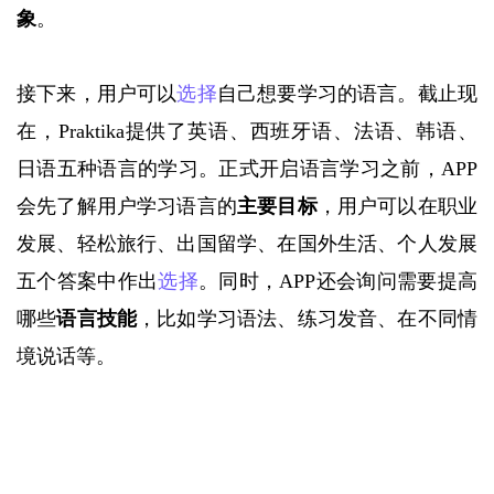
象
。
接下来，用户可以
选择
自己想要学习的语言。截止现
在，
Praktika提供了英语、西班牙语、法语、韩语、
日语五种语言的学习。正式开启语言学习之前，APP
会先了解用户学习语言的
主要目标
，用户可以在职业
发展、轻松旅行、出国留学、在国外生活、个人发展
五个答案中作出
选择
。同时，
APP还会询问需要提高
哪些
语言技能
，比如学习语法、练习发音、在不同情
境说话等。