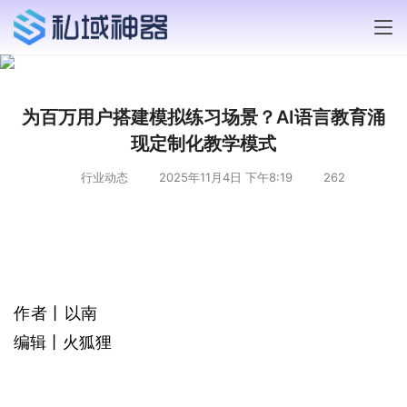
为百万用户搭建模拟练习场景？AI语言教育涌
现定制化教学模式
行业动态
2025年11月4日 下午8:19
262
作者丨以南
编辑丨火狐狸