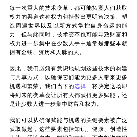
每一次重大的技术变革，都可能拓宽人们获取
权力的渠道这种权力包括做出更明智决策、塑
造周遭世界以及以新方式掌控自身命运的能
力。但与此同时，技术变革也可能导致财富和
权力进一步集中在少数人手中通常是那些本就
拥有金钱、资历和人脉的人。
因此，我们必须有意识地规划这些技术的构建
与共享方式，以确保它们能为更多人带来更多
机遇和繁荣。我们当下的
选择
，将决定这场即
将到来的变革会让所有人都获得更多赋能，还
是让少数人进一步集中财富和权力。
我们可以从确保赋能与机遇的关键要素被广泛
获取做起，这些要素包括知识、健康、创造性