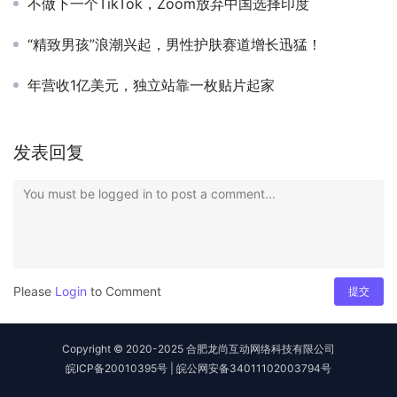
不做下一个TikTok，Zoom放弃中国选择印度
“精致男孩”浪潮兴起，男性护肤赛道增长迅猛！
年营收1亿美元，独立站靠一枚贴片起家
发表回复
You must be logged in to post a comment...
Please
Login
to Comment
提交
Copyright © 2020-2025 合肥龙尚互动网络科技有限公司
皖ICP备20010395号
|
皖公网安备34011102003794号