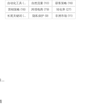
自动化工具
(11)
自然流量
(10)
获客策略
(16)
营销策略
(16)
跨境电商
(79)
转化率
(27)
长尾关键词
(12)
隐私保护
(9)
非洲市场
(11)
？
首