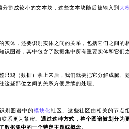
源文档分割成较小的文本块，这些文本块随后被输入到
大
的实体，还要识别实体之间的关系，包括它们之间的
知识图谱，其中包含了数据集中所有重要实体和它们
整只鸡（数据）拿上来后，我们就要把它分解成腿、
注这些部位之间的关系方便后续的处理。
来识别图谱中的
模块化
社区。这些社区由相关的节点
的联系更为紧密。
通过这种方式，整个图谱被划分为
了数据集中的一个特定主题或概念
。