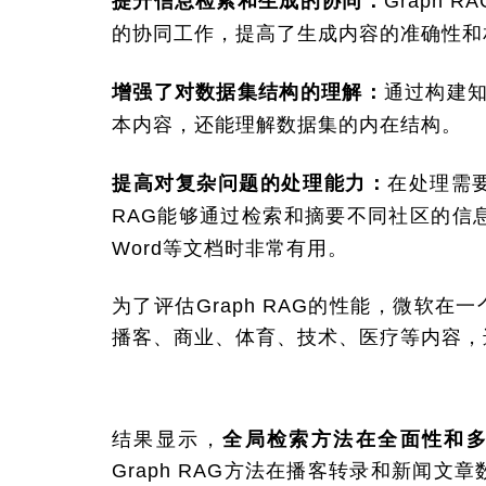
提升信息检索和生成的协同：
Graph
的协同工作，提高了生成内容的准确性和
增强了对数据集结构的理解：
通过构建知
本内容，还能理解数据集的内在结构。
提高对复杂问题的处理能力：
在处理需
RAG能够通过检索和摘要不同社区的信
Word等文档时非常有用。
为了评估Graph RAG的性能，微软在一
播客、商业、体育、技术、医疗等内容，
结果显示，
全局检索方法在全面性和多样
Graph RAG方法在播客转录和新闻