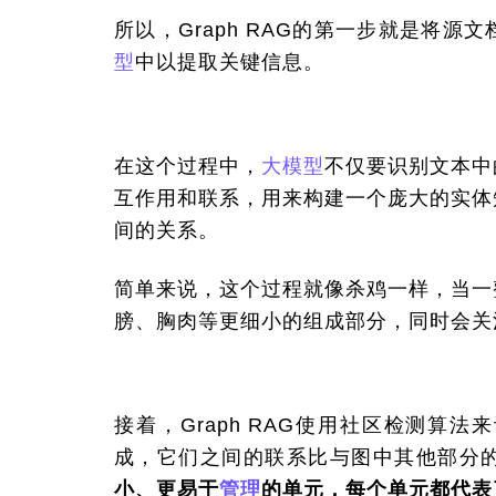
所以，Graph RAG的第一步就是将
型
中以提取关键信息。
在这个过程中，
大模型
不仅要识别文本中
互作用和联系，用来构建一个庞大的实体
间的关系。
简单来说，这个过程就像杀鸡一样，当一
膀、胸肉等更细小的组成部分，同时会关
接着，Graph RAG使用社区检测算法
成，它们之间的联系比与图中其他部分
小、更易于
管理
的单元，每个单元都代表