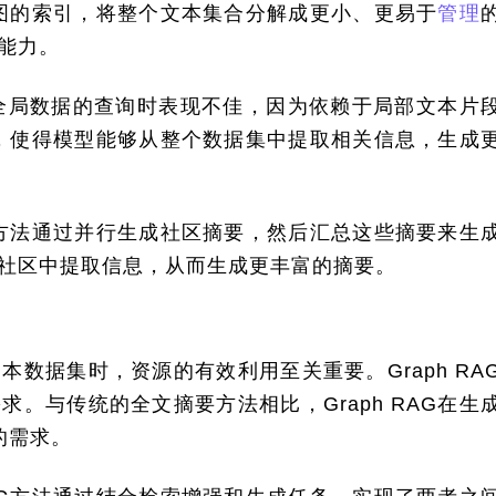
基于图的索引，将整个文本集合分解成更小、更易于
管理
能力。
全局数据的查询时表现不佳，因为依赖于局部文本片
摘要，使得模型能够从整个数据集中提取相关信息，生成
RAG方法通过并行生成社区摘要，然后汇总这些摘要来生
社区中提取信息，从而生成更丰富的摘要。
本数据集时，资源的有效利用至关重要。Graph RA
求。与传统的全文摘要方法相比，Graph RAG在生
的需求。