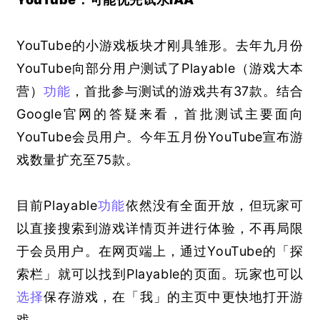
YouTube的小游戏板块才刚具雏形。去年九月份
YouTube向部分用户测试了Playable
（游戏大本
营）
功能
，首批参与测试的游戏共有37款。结合
Google官网的答疑来看，首批测试主要面向
YouTube会员用户。今年五月份YouTube宣布游
戏数量扩充至75款。
目前Playable
功能
依然没有全面开放，但玩家可
以直接搜索到游戏详情页并进行体验，不再局限
于会员用户。在网页端上，通过YouTube的「探
索栏」就可以找到Playable的页面。玩家也可以
选择
保存游戏，在「我」的主页中更快地打开游
戏。