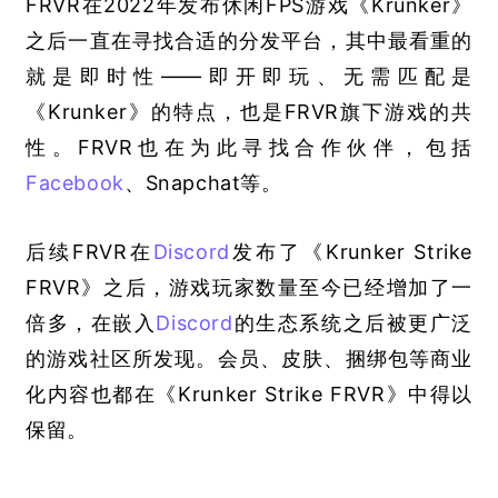
FRVR在2022年发布休闲FPS游戏《Krunker》
之后一直在寻找合适的分发平台，其中最看重的
就是即时性——即开即玩、无需匹配是
《Krunker》的特点，也是FRVR旗下游戏的共
性。FRVR也在为此寻找合作伙伴，包括
Facebook
、Snapchat等。
后续FRVR在
Discord
发布了《Krunker Strike 
FRVR》之后，游戏玩家数量至今已经增加了一
倍多，在嵌入
Discord
的生态系统之后被更广泛
的游戏社区所发现。会员、皮肤、捆绑包等商业
化内容也都在《Krunker Strike FRVR》中得以
保留。