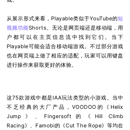
从展示形式来看，Playable类似于YouTube的
短
视频
功能
Shorts。无论是网页端还是移动端，用
户都可以在主页信息流中找到它们。当下
Playable可能会适合移动端游戏。不过部分游戏
也在网页端上做了相应的适配，玩家可以用键盘
进行操作来获取更好的体验。
这75款游戏中都是IAA玩法类型的小游戏。当中
不乏经典的大厂产品，VOODOO的《Helix 
Jump》、Fingersoft的《Hill Climb 
Racing》、Famobi的《Cut The Rope》等均在