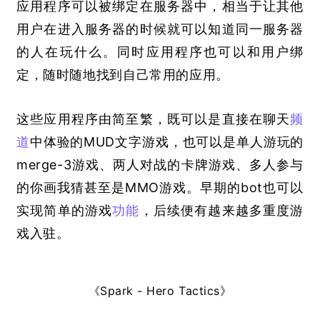
应用程序可以被绑定在服务器中，相当于让其他
用户在进入服务器的时候就可以知道同一服务器
的人在玩什么。同时应用程序也可以和用户绑
定，随时随地找到自己常用的应用。
这些应用程序由简至繁，既可以是直接在聊天
频
道
中体验的MUD文字游戏，也可以是单人游玩的
merge-3游戏、两人对战的卡牌游戏、多人参与
的你画我猜甚至是MMO游戏。早期的bot也可以
实现简单的游戏
功能
，后续便有越来越多重度游
戏入驻。
《Spark - Hero Tactics》