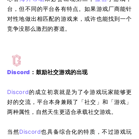
台，但不同的平台各有特点。如果游戏厂商能针
对性地做出相匹配的游戏来，或许也能找到一个
竞争没那么激烈的赛道。
Discord
：鼓励社交游戏的出现
Discord
的成立初衷就是为了令游戏玩家能够更
好的交流，平台本身兼顾了「社交」和「游戏」
两种属性，自然天生更适合承载社交游戏。
当然
Discord
也具备综合化的特质，不过游戏玩