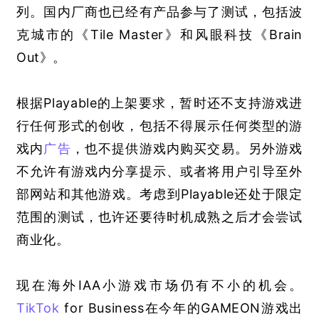
列。国内厂商也已经有产品参与了测试，包括波
克城市的《Tile Master》和风眼科技《Brain 
Out》。
根据Playable的上架要求，暂时还不支持游戏进
行任何形式的创收，包括不得展示任何类型的游
戏内
广告
，也不提供游戏内购买交易。另外游戏
不允许有游戏内分享提示、或者将用户引导至外
部网站和其他游戏。考虑到Playable还处于限定
范围的测试，也许还要待时机成熟之后才会尝试
商业化。
现在海外IAA小游戏市场仍有不小的机会。
TikTok
 for Business在今年的GAMEON游戏出