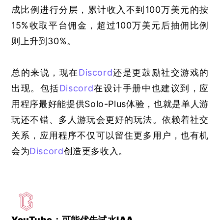
成比例进行分层，累计收入不到100万美元的按
15%收取平台佣金，超过100万美元后抽佣比例
则上升到30%。
总的来说，现在
Discord
还是更鼓励社交游戏的
出现。包括
Discord
在设计手册中也建议到，应
用程序最好能提供Solo-Plus体验，也就是单人游
玩还不错、多人游玩会更好的玩法。依赖着社交
关系，应用程序不仅可以留住更多用户，也有机
会为
Discord
创造更多收入。
YouTube：可能优先试水IAA