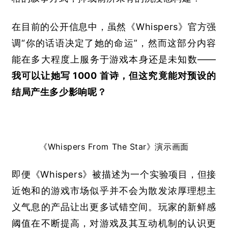
在目前的公开信息中，虽然《
Whispers
》官方强
调“你的话语决定了她的命运”，然而这部分内容
能在多大程度上服务于游戏本身还是未知数
——
我可以让她写
 1000 
首诗，但这究竟能对预设的
结局产生多少影响呢？
《
Whispers From The Star
》演示画面
即便《
Whispers
》被描述为一个实验项目，但接
近饱和的游戏市场似乎并不会为散发浓厚理想主
义气息的产品让出更多试错空间。玩家的新鲜感
阈值在不断提高，对游戏及其互动机制的认识更