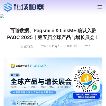
百道数据、Pagsmile & LinkME 确认入驻
PAGC 2025丨第五届全球产品与增长展会！
行业动态
2025年11月4日 下午11:23
214