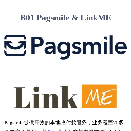
B01 Pagsmile & LinkME
Pagsmile提供高效的本地收付款服务，业务覆盖70多