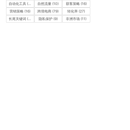
自动化工具
(11)
自然流量
(10)
获客策略
(16)
营销策略
(16)
跨境电商
(79)
转化率
(27)
长尾关键词
(12)
隐私保护
(9)
非洲市场
(11)