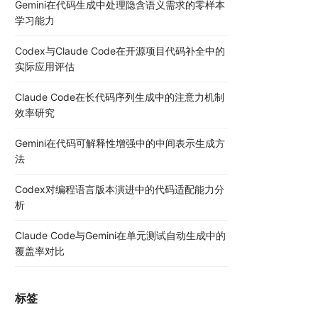
Gemini在代码生成中处理隐含语义需求的零样本
学习能力
Codex与Claude Code在开源项目代码补全中的
实际应用评估
Claude Code在长代码序列生成中的注意力机制
效率研究
Gemini在代码可解释性增强中的中间表示生成方
法
Codex对编程语言版本演进中的代码适配能力分
析
Claude Code与Gemini在单元测试自动生成中的
覆盖率对比
标签