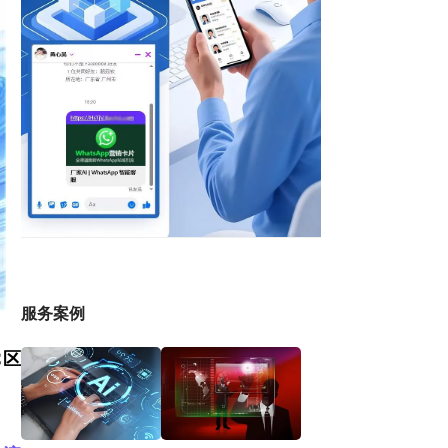
服务案例
C区