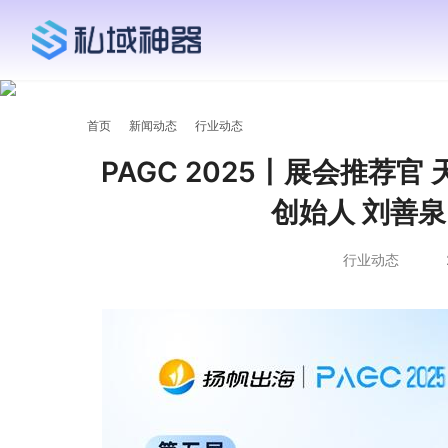
首页
新闻动态
行业动态
PAGC 2025丨展会推荐官
创始人 刘善
行业动态