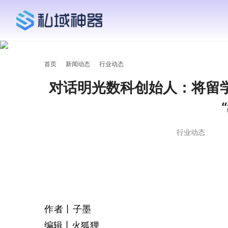
首页
新闻动态
行业动态
对话明光数科创始人：将留学
行业动态
作者丨子墨
编辑丨火狐狸