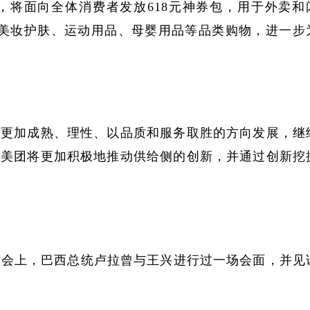
8，将面向全体消费者发放618元神券包，用于外卖和
美妆护肤、运动用品、母婴用品等品类购物，进一步
向更加成熟、理性、以品质和服务取胜的方向发展，继
，美团将更加积极地推动供给侧的创新，并通过创新挖
讨会上，巴西总统卢拉曾与王兴进行过一场会面，并见