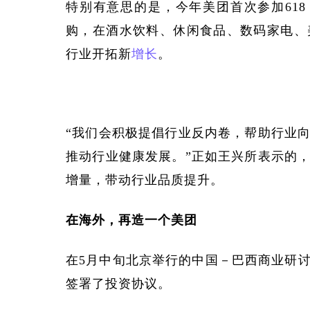
特别有意思的是，今年美团首次参加
61
购，在酒水饮料、休闲食品、数码家电、
行业开拓新
增长
。
“我们会积极提倡行业反内卷，帮助行业
推动行业健康发展。”正如王兴所表示的
增量，带动行业品质提升。
在海外，再造一个美团
在
5月中旬北京举行的中国－巴西商业研
签署了投资协议。