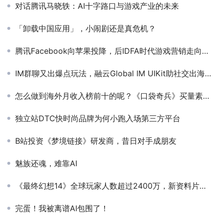
对话腾讯马晓轶：AI十字路口与游戏产业的未来
「卸载中国应用」，小闹剧还是真危机？
腾讯Facebook向苹果投降，后IDFA时代游戏营销走向何处？
IM群聊又出爆点玩法，融云Global IM UIKit助社交出海全速创新
怎么做到海外月收入榜前十的呢？《口袋奇兵》买量素材分析
独立站DTC快时尚品牌为何小跑入场第三方平台
B站投资《梦境链接》研发商，昔日对手成朋友
魅族还魂，难靠AI
《最终幻想14》全球玩家人数超过2400万，新资料片将于11月发布
完蛋！我被离谱AI包围了！