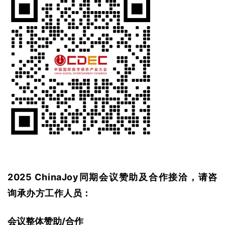
2025 ChinaJoy同期会议赞助及合作接洽，请咨
询承办方工作人员：
会议整体赞助/合作