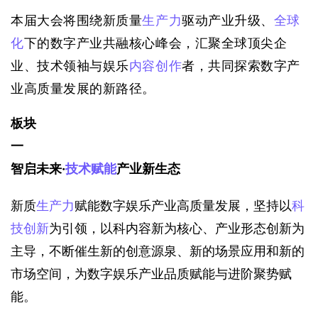
本届大会将围绕新质量
生产力
驱动产业升级、
全球
化
下的数字产业共融核心峰会，汇聚全球顶尖企
业、技术领袖与娱乐
内容创作
者，共同探索数字产
业高质量发展的新路径。
板块
一
智启未来·
技术赋能
产业新生态
新质
生产力
赋能数字娱乐产业高质量发展，坚持以
科
技创新
为引领，以科内容新为核心、产业形态创新为
主导，不断催生新的创意源泉、新的场景应用和新的
市场空间，为数字娱乐产业品质赋能与进阶聚势赋
能。