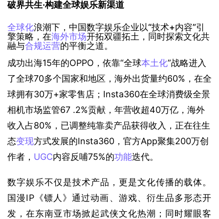
破界共生·构建全球娱乐新渠道
全球化
浪潮下，中国数字娱乐企业以“技术+内容”引
擎策略，在
海外市场
开拓双疆拓土，同时探索文化共
融与
合规运营
的平衡之道。
成功出海15年的OPPO，依靠“全球
本土化
”战略进入
了全球70多个国家和地区，海外出货量约60%，在全
球拥有30万+家零售店；Insta360在全球消费级全景
相机市场监管67 .2%贡献，年营收超40万亿，海外
收入占80%，已调整纯靠卖产品获得收入，正在往生
态
变现
方式发展的Insta360，官方App聚集200万创
作者，
UGC
内容反哺75%的
功能
迭代。
数字娱乐不仅是技术产品，更是文化传播的载体。
国漫IP《镖人》通过动画、游戏、衍生品多形态开
发，在东南亚市场掀起武侠文化热潮；同时耀眼客