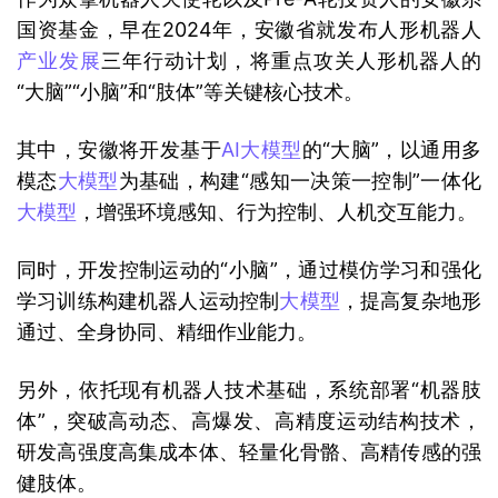
国资基金，早在2024年，安徽省就发布人形机器人
产业发展
三年行动计划，将重点攻关人形机器人的
“大脑”“小脑”和“肢体”等关键核心技术。
其中，安徽将开发基于
AI
大模型
的“大脑”，以通用多
模态
大模型
为基础，构建“感知一决策一控制”一体化
大模型
，增强环境感知、行为控制、人机交互能力。
同时，开发控制运动的“小脑”，通过模仿学习和强化
学习训练构建机器人运动控制
大模型
，提高复杂地形
通过、全身协同、精细作业能力。
另外，依托现有机器人技术基础，系统部署“机器肢
体”，突破高动态、高爆发、高精度运动结构技术，
研发高强度高集成本体、轻量化骨骼、高精传感的强
健肢体。